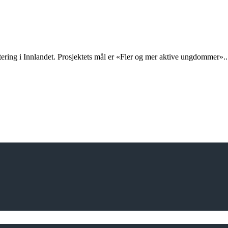
ntering i Innlandet. Prosjektets mål er «Fler og mer aktive ungdommer»..