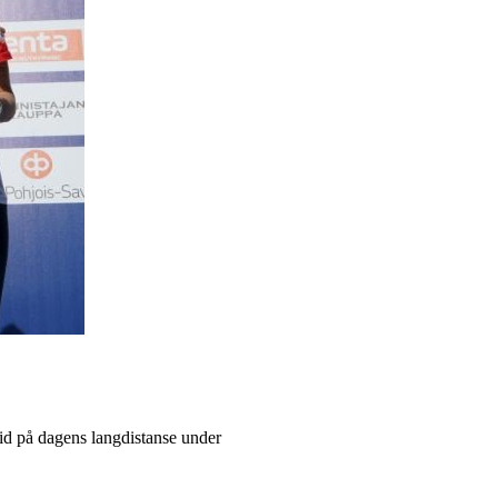
tid på dagens langdistanse under