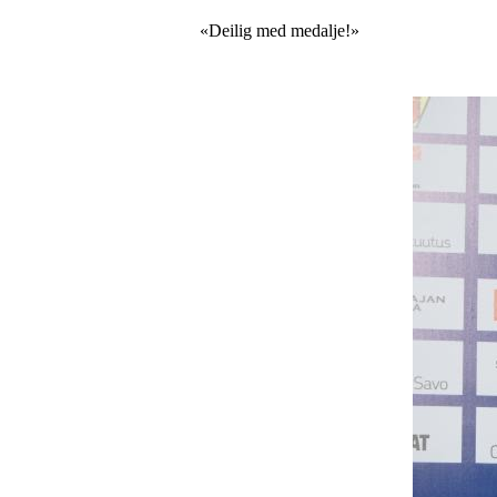
«Deilig med medalje!»