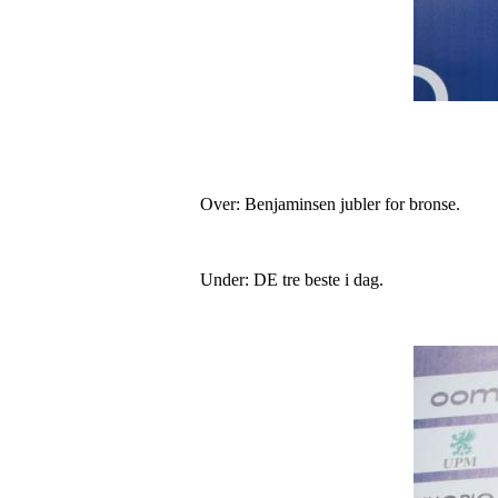
Over: Benjaminsen jubler for bronse.
Under: DE tre beste i dag.