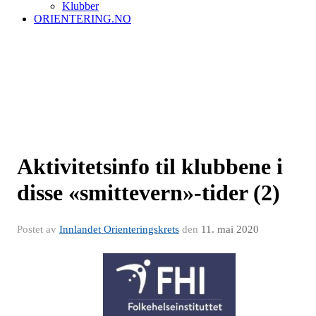
Klubber
ORIENTERING.NO
Aktivitetsinfo til klubbene i
disse «smittevern»-tider (2)
Postet av
Innlandet Orienteringskrets
den
11. mai 2020